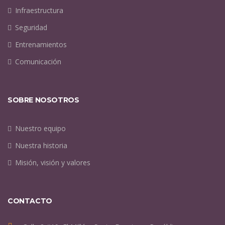
Infraestructura
Seguridad
Entrenamientos
Comunicación
SOBRE NOSOTROS
Nuestro equipo
Nuestra historia
Misión, visión y valores
CONTACTO