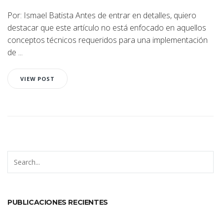
Por: Ismael Batista Antes de entrar en detalles, quiero
destacar que este artículo no está enfocado en aquellos
conceptos técnicos requeridos para una implementación
de ...
VIEW POST
PUBLICACIONES RECIENTES