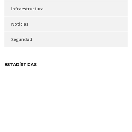
Infraestructura
Noticias
Seguridad
ESTADÍSTICAS