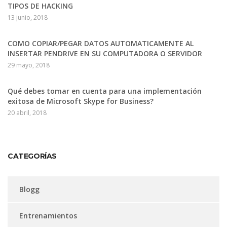
TIPOS DE HACKING
13 junio, 2018
COMO COPIAR/PEGAR DATOS AUTOMATICAMENTE AL
INSERTAR PENDRIVE EN SU COMPUTADORA O SERVIDOR
29 mayo, 2018
Qué debes tomar en cuenta para una implementación
exitosa de Microsoft Skype for Business?
20 abril, 2018
CATEGORÍAS
Blogg
Entrenamientos