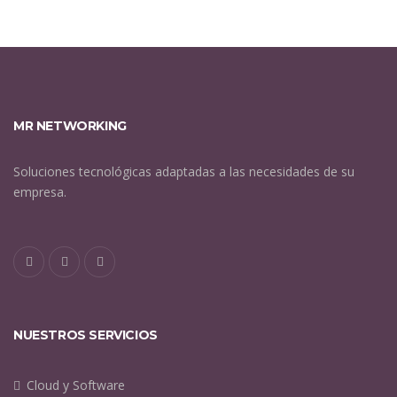
MR NETWORKING
Soluciones tecnológicas adaptadas a las necesidades de su
empresa.
NUESTROS SERVICIOS
Cloud y Software