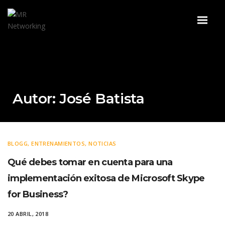
Autor:
José Batista
BLOGG
,
ENTRENAMIENTOS
,
NOTICIAS
Qué debes tomar en cuenta para una
implementación exitosa de Microsoft Skype
for Business?
20 ABRIL, 2018