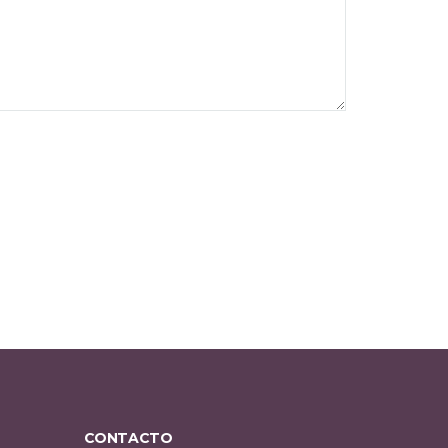
CONTACTO