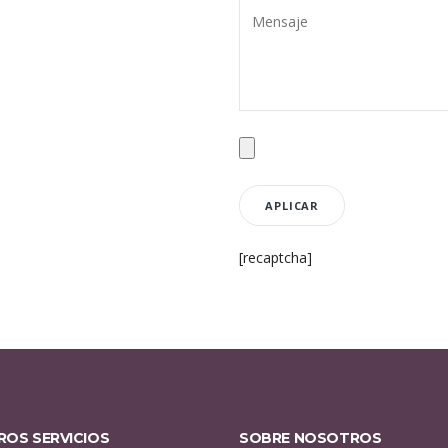
[recaptcha]
ROS SERVICIOS
SOBRE NOSOTROS