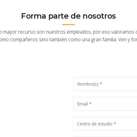
Forma parte de nosotros
ayor recurso son nuestros empleados, por eso valoramos cad
omo compañeros sino también como una gran familia. Ven y for