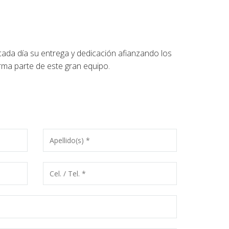
a día su entrega y dedicación afianzando los
ma parte de este gran equipo.