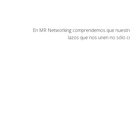
En MR Networking comprendemos que nuestro m
lazos que nos unen no sólo c