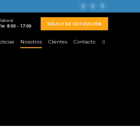
 laboral
SOLICITAR COTIZACIÓN
ie: 8:00 - 17:00
ticias
Nosotros
Clientes
Contacto