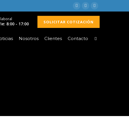
 laboral
SOLICITAR COTIZACIÓN
ie: 8:00 - 17:00
ticias
Nosotros
Clientes
Contacto