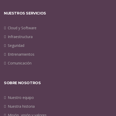
NUESTROS SERVICIOS
Cloud y Software
Infraestructura
Seguridad
Entrenamientos
Comunicación
SOBRE NOSOTROS
Nuestro equipo
Nuestra historia
Misión, visión y valores